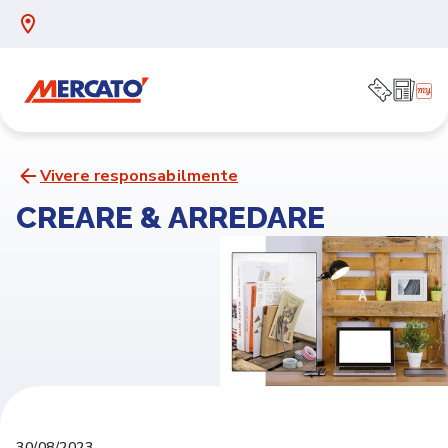
Vivere responsabilmente
CREARE & ARREDARE
30/08/2023