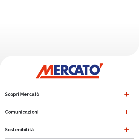
Scopri Mercatò
Comunicazioni
Sostenibilità