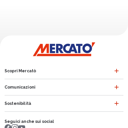
Scopri Mercatò
Comunicazioni
Sostenibilità
Seguici anche sui social