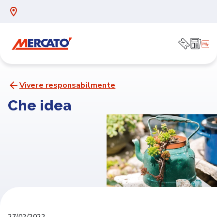
Vivere responsabilmente
Che idea
27/02/2022