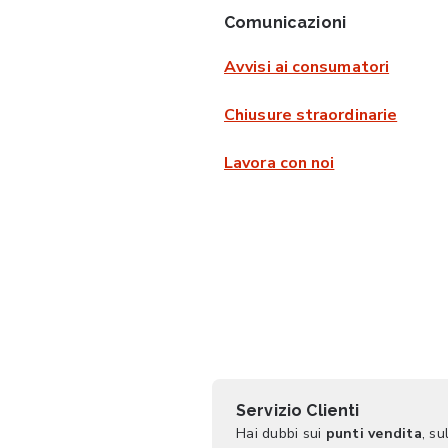
Comunicazioni
Avvisi ai consumatori
Chiusure straordinarie
Lavora con noi
Servizio Clienti
Hai dubbi sui
punti vendita
, su