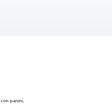
con panini,