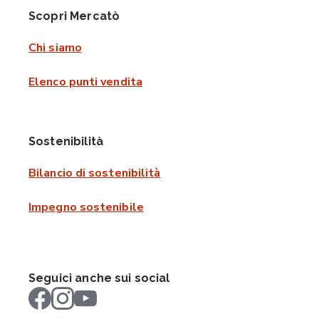
Scopri Mercatò
Chi siamo
Elenco punti vendita
Sostenibilità
Bilancio di sostenibilità
Impegno sostenibile
Seguici anche sui social