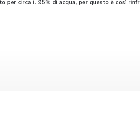
o per circa il 95% di acqua, per questo è così rinfr