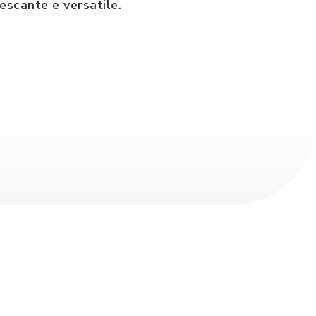
escante e versatile.