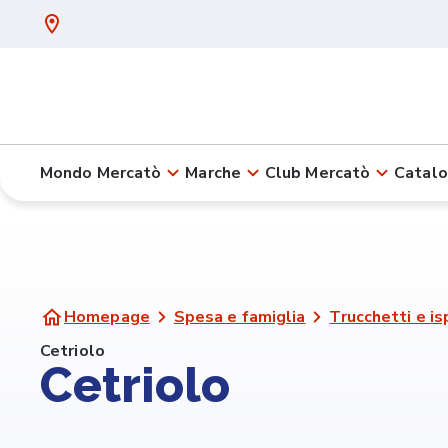
Mondo Mercatò
Marche
Club Mercatò
Catalo
Homepage
Spesa e famiglia
Trucchetti e is
Cetriolo
Cetriolo