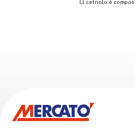
Ll cetriolo è compost