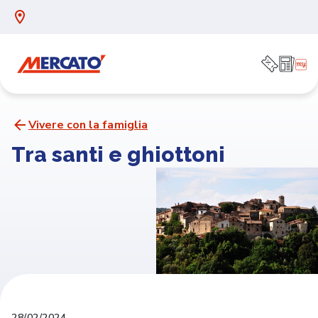
Vivere con la famiglia
Tra santi e ghiottoni
28/02/2024