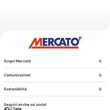
Scopri Mercatò
Comunicazioni
Sostenibilità
Seguici anche sui social