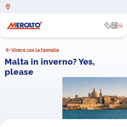
Vivere con la famiglia
Malta in inverno? Yes,
please