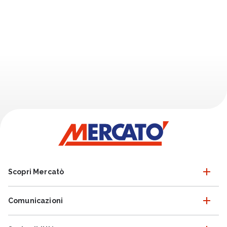
Scopri Mercatò
Comunicazioni