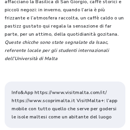
affacciano la Basilica di San Giorgio, caffè storici e
piccoli negozi: in inverno, quando l’aria è più
frizzante e l’atmosfera raccolta, un caffè caldo o un
pastizz gustato qui regala la sensazione di far
parte, per un attimo, della quotidianità gozitana.
Queste chicche sono state segnalate da Isaac,
referente locale per gli studenti internazionali
dell’Università di Malta
Info&App https://www.visitmalta.com/it/
https://www.scoprimalta.it VisitMalta+: l’app
mobile con tutto quello che serve per godersi
le isole maltesi come un abitante del luogo