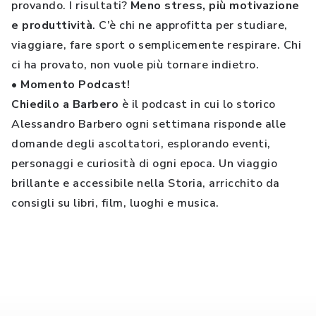
provando. I risultati?
Meno stress, più motivazione
e produttività
. C’è chi ne approfitta per studiare,
viaggiare, fare sport o semplicemente respirare. Chi
ci ha provato, non vuole più tornare indietro.
• Momento Podcast!
Chiedilo a Barbero
è il podcast in cui lo storico
Alessandro Barbero ogni settimana risponde alle
domande degli ascoltatori, esplorando eventi,
personaggi e curiosità di ogni epoca. Un viaggio
brillante e accessibile nella Storia, arricchito da
consigli su libri, film, luoghi e musica.