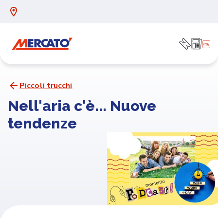
Piccoli trucchi
Nell'aria c'è... Nuove
tendenze