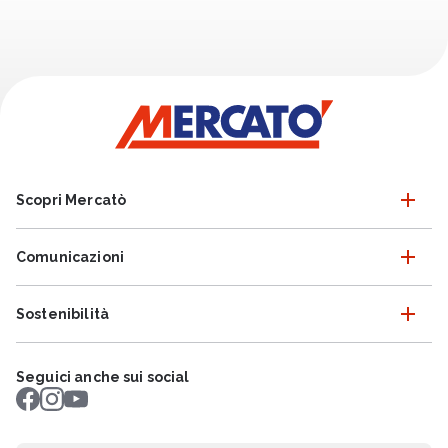
Scopri Mercatò
Comunicazioni
Sostenibilità
Seguici anche sui social