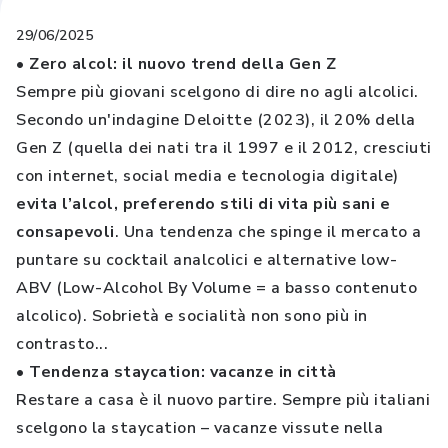
29/06/2025
• Zero alcol: il nuovo trend della Gen Z
Sempre più giovani scelgono di dire no agli alcolici.
Secondo un'indagine Deloitte (2023), il 20% della
Gen Z (quella dei nati tra il 1997 e il 2012, cresciuti
con internet, social media e tecnologia digitale)
evita l’alcol, preferendo stili di vita più sani e
consapevoli
. Una tendenza che spinge il mercato a
puntare su cocktail analcolici e alternative low-
ABV (Low-Alcohol By Volume = a basso contenuto
alcolico). Sobrietà e socialità non sono più in
contrasto...
• Tendenza staycation: vacanze in città
Restare a casa è il nuovo partire. Sempre più italiani
scelgono la staycation – vacanze vissute nella