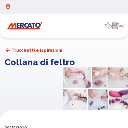
Trucchetti e ispirazioni
Collana di feltro
29/12/2019