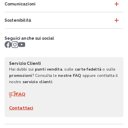
Comunicazioni
Sostenibilità
Seguici anche sui social
Servizio Clienti
Hai dubbi sui
punti vendita
, sulle
carte fedeltà
o sulle
promozioni
? Consulta le
nostre FAQ
oppure conttatta il
nostro
servizio clienti
.
FAQ
Contattaci