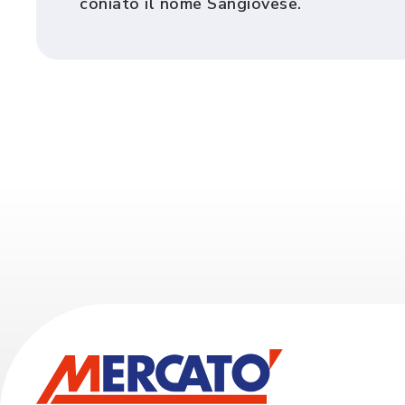
coniato il nome Sangiovese.