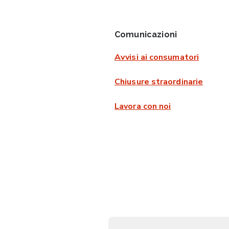
Comunicazioni
Avvisi ai consumatori
Chiusure straordinarie
Lavora con noi