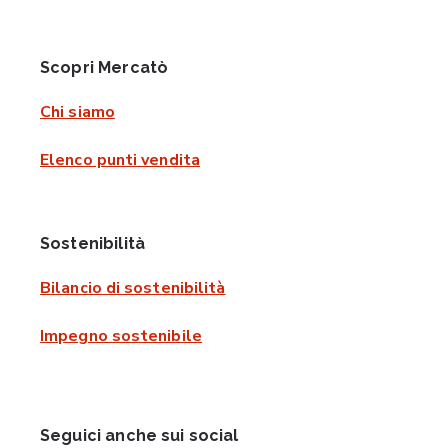
Scopri Mercatò
Chi siamo
Elenco punti vendita
Sostenibilità
Bilancio di sostenibilità
Impegno sostenibile
Seguici anche sui social