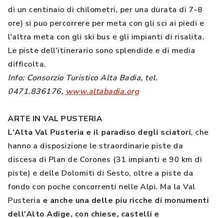
di un centinaio di chilometri, per una durata di 7-8
ore) si puo percorrere per meta con gli sci ai piedi e
l'altra meta con gli ski bus e gli impianti di risalita.
Le piste dell'itinerario sono splendide e di media
difficolta.
Info: Consorzio Turistico Alta Badia, tel.
0471.836176,
www.altabadia.org
ARTE IN VAL PUSTERIA
L'Alta Val Pusteria e il paradiso degli sciatori
, che
hanno a disposizione le straordinarie piste da
discesa di Plan de Corones (31 impianti e 90 km di
piste) e delle Dolomiti di Sesto, oltre a piste da
fondo con poche concorrenti nelle Alpi. Ma la Val
Pusteria
e anche una delle piu ricche di monumenti
dell'Alto Adige, con chiese, castelli e