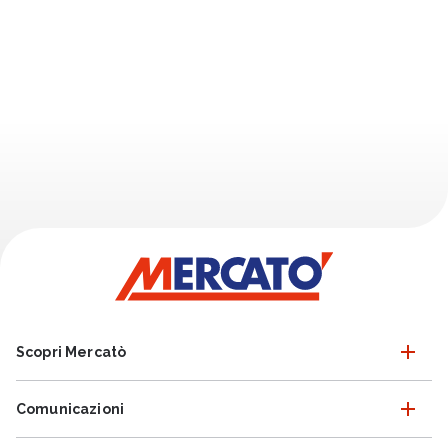
Scopri Mercatò
Comunicazioni