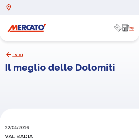
I vini
Il meglio delle Dolomiti
22/04/2016
VAL BADIA