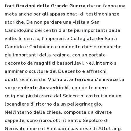
fortificazioni della Grande Guerra
che ne fanno una
meta anche per gli appassionati di testimonianze
storiche. Da non perdere una visita a San
Candido,uno dei centri d'arte piu importanti della
valle. In centro, l'imponente Collegiata dei Santi
Candido e Corbiniano e una delle chiese romaniche
piu importanti della regione, con un portale
decorato da magnifici bassorilievi. Nell'interno si
ammirano sculture del Duecento e affreschi
quattrocenteschi.
Vicino alle ferrovia c'e invece la
sorprendente Ausserkirchl
, una delle opere
religiose piu bizzarre del Seicento, costruita da un
locandiere di ritorno da un pellegrinaggio.
Nell'interno della chiesa, composta da diverse
cappelle, sono riprodotti il Santo Sepolcro di
Gerusalemme e il Santuario bavarese di Altotting.