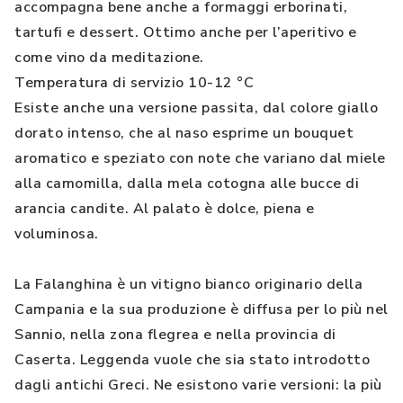
accompagna bene anche a formaggi erborinati,
tartufi e dessert. Ottimo anche per l’aperitivo e
come vino da meditazione.
Temperatura di servizio 10-12 °C
Esiste anche una versione passita, dal colore giallo
dorato intenso, che al naso esprime un bouquet
aromatico e speziato con note che variano dal miele
alla camomilla, dalla mela cotogna alle bucce di
arancia candite. Al palato è dolce, piena e
voluminosa.
La Falanghina è un vitigno bianco originario della
Campania e la sua produzione è diffusa per lo più nel
Sannio, nella zona flegrea e nella provincia di
Caserta. Leggenda vuole che sia stato introdotto
dagli antichi Greci. Ne esistono varie versioni: la più