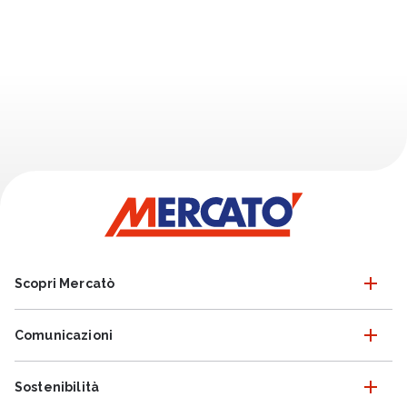
Scopri Mercatò
Comunicazioni
Sostenibilità