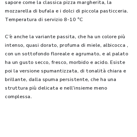
sapore come la classica pizza margherita, la
mozzarella di bufala e i dolci di piccola pasticceria.
Temperatura di servizio 8-10 °C
C’è anche la variante passita, che ha un colore più
intenso, quasi dorato, profuma di miele, albicocca ,
con un sottofondo floreale e agrumato, e al palato
ha un gusto secco, fresco, morbido e acido. Esiste
poi la versione spumantizzata, di tonalità chiara e
brillante, dalla spuma persistente, che ha una
struttura più delicata e nell’insieme meno
complessa.