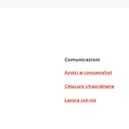
Comunicazioni
Avvisi ai consumatori
Chiusure straordinarie
Lavora con noi