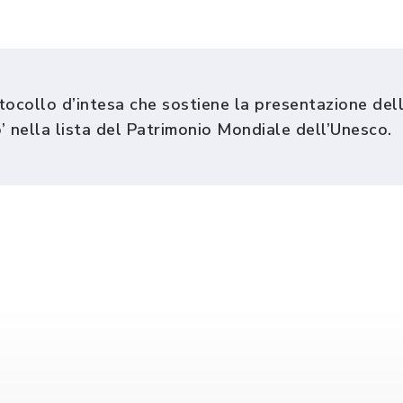
tocollo d’intesa che sostiene la presentazione dell
’ nella lista del Patrimonio Mondiale dell’Unesco.