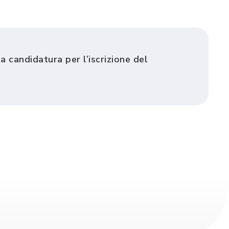
a candidatura per l’iscrizione del