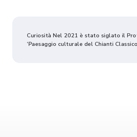
Curiosità Nel 2021 è stato siglato il Pro
‘Paesaggio culturale del Chianti Classico