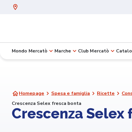
Mondo Mercatò
Marche
Club Mercatò
Catalo
Homepage
Spesa e famiglia
Ricette
Cons
Crescenza Selex fresca bonta
Crescenza Selex 