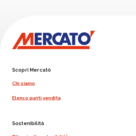
Scopri Mercatò
Chi siamo
Elenco punti vendita
Sostenibilità