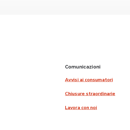
Comunicazioni
Avvisi ai consumatori
Chiusure straordinarie
Lavora con noi