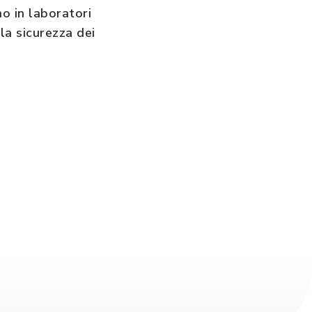
no in laboratori
la sicurezza dei