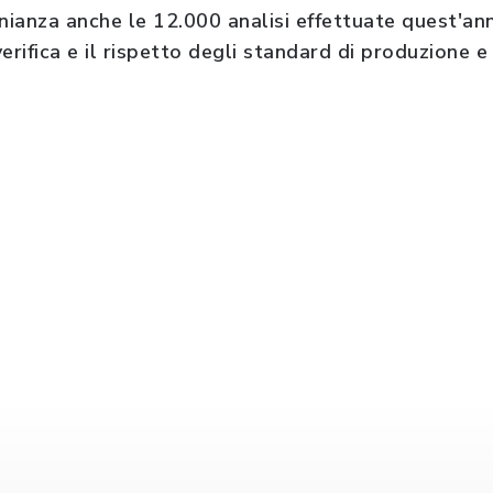
nianza anche le 12.000
analisi effettuate quest'an
erifica e il
rispetto degli standard di produzione e 