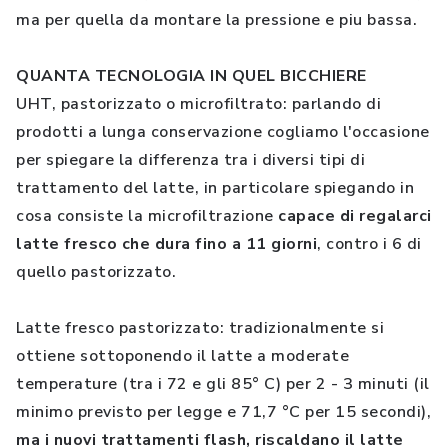
ma per quella da montare la pressione e piu bassa.
QUANTA TECNOLOGIA IN QUEL BICCHIERE
UHT, pastorizzato o microfiltrato: parlando di
prodotti a lunga conservazione cogliamo l'occasione
per spiegare la differenza tra i diversi tipi di
trattamento del latte, in particolare spiegando in
cosa consiste la microfiltrazione
capace di regalarci
latte fresco che dura fino a 11 giorni
, contro i 6 di
quello pastorizzato.
Latte fresco pastorizzato: tradizionalmente si
ottiene sottoponendo il latte a moderate
temperature (tra i 72 e gli 85° C) per 2 - 3 minuti (il
minimo previsto per legge e 71,7 °C per 15 secondi),
ma i nuovi trattamenti flash, riscaldano il latte