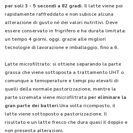
per soli 3 - 5 secondi a 82 gradi
. Il latte viene poi
rapidamente raffreddato e non subisce alcuna
alterazione di gusto né dei valori nutritivi. Deve
essere conservato in frigrifero e ha durata limitata:
un tempo 4 giorni, oggi, grazie alle migliori
tecnologie di lavorazione e imballaggio, fino a 6.
Latte microfiltrato: si ottiene separando la parte
grassa che viene sottoposta a trattamento UHT o
comunque a temoperature e tempi piu elevati di
quelli della normale pastorizzazione, mentre la
parte scremata viene microfiltrata
per eliminare la
gran parte dei batteri
.Una volta ricomposto, il
latte viene sottoposto a pastorizzazione. Il
risultato e un latte fresco che dura quasi il doppio e
non presenta alterazioni.