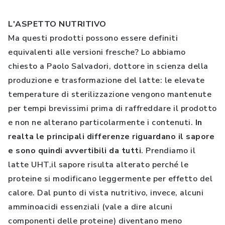
L'ASPETTO NUTRITIVO
Ma questi prodotti possono essere definiti
equivalenti alle versioni fresche? Lo abbiamo
chiesto a Paolo Salvadori, dottore in scienza della
produzione e trasformazione del latte: le elevate
temperature di sterilizzazione vengono mantenute
per tempi brevissimi prima di raffreddare il prodotto
e non ne alterano particolarmente i contenuti.
In
realta le principali differenze riguardano il sapore
e sono quindi avvertibili da tutti
. Prendiamo il
latte UHT,il sapore risulta alterato perché le
proteine si modificano leggermente per effetto del
calore. Dal punto di vista nutritivo, invece, alcuni
amminoacidi essenziali (vale a dire alcuni
componenti delle proteine) diventano meno