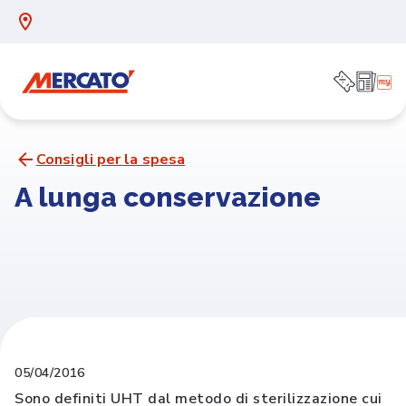
Consigli per la spesa
A lunga conservazione
05/04/2016
Sono definiti UHT dal metodo di sterilizzazione cui