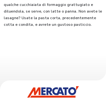
qualche cucchiaiata di formaggio grattugiato e
diluendola, se serve, con latte o panna. Non avete le
lasagne? Usate la pasta corta, precedentemente
cotta e condita, e avrete un gustoso pasticcio.