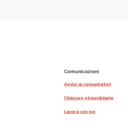
Comunicazioni
Avvisi ai consumatori
Chiusure straordinarie
Lavora con noi