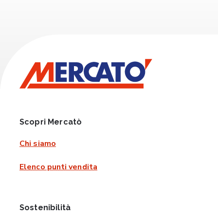
Scopri Mercatò
Chi siamo
Elenco punti vendita
Sostenibilità