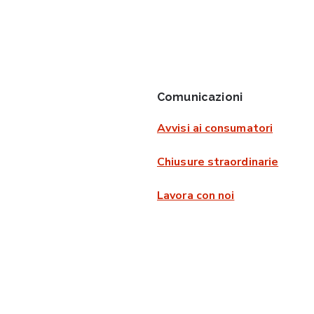
Comunicazioni
Avvisi ai consumatori
Chiusure straordinarie
Lavora con noi