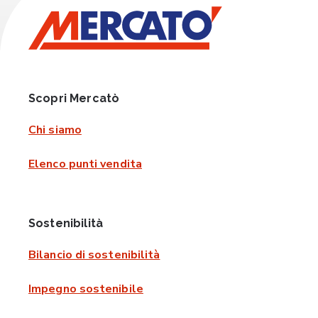
Scopri Mercatò
Chi siamo
Elenco punti vendita
Sostenibilità
Bilancio di sostenibilità
Impegno sostenibile