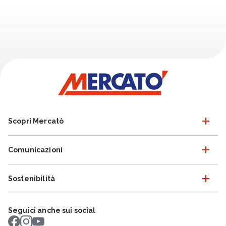
Scopri Mercatò
Comunicazioni
Sostenibilità
Seguici anche sui social