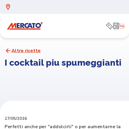
Altre ricette
I cocktail piu spumeggianti
27/05/2016
Perfetti anche per "addolcirli" o per aumentarne la