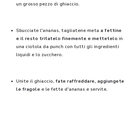
un grosso pezzo di ghiaccio.
Sbucciate l'ananas, tagliatene meta
a fettine
e il resto tritatelo finemente e mettetelo
in
una ciotola da punch con tutti gli ingredienti
liquidi e lo zucchero.
Unite il ghiaccio,
fate raffreddare, aggiungete
le fragole
e le fette d'ananas e servite.