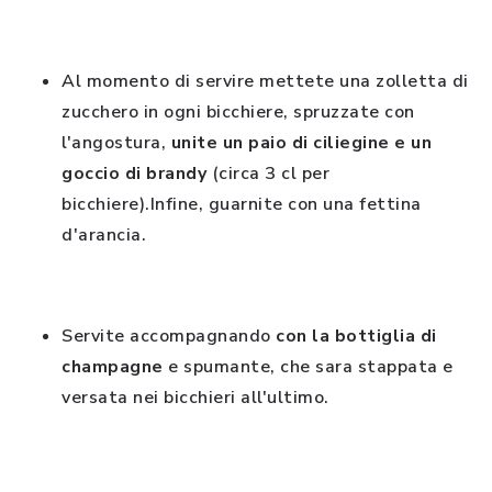
Al momento di servire mettete una zolletta di
zucchero in ogni bicchiere, spruzzate con
l'angostura,
unite un paio di ciliegine e un
goccio di brandy
(circa 3 cl per
bicchiere).Infine, guarnite con una fettina
d'arancia.
Servite accompagnando
con la bottiglia di
champagne
e spumante, che sara stappata e
versata nei bicchieri all'ultimo.