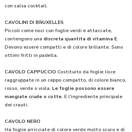
con salsa cocktail.
CAVOLINI DI BRUXELLES
Piccoli come noci con foglie verdi e attaccate,
contengono una
discreta quantita di vitamina E
.
Devono essere compatti e di colore brillante. Sono
ottimi fritti in padella.
CAVOLO CAPPUCCIO
Costituito da foglie lisce
raggruppate in un ceppo compatto, di colore bianco,
rosso, verde o viola.
Le foglie possono essere
mangiate crude o cotte
. E l'ingrediente principale
dei crauti.
CAVOLO NERO
Ha foglie arricciate di colore verde molto scuro e di