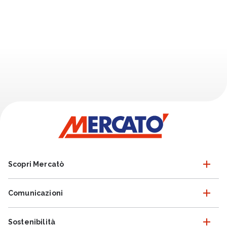
Scopri Mercatò
Comunicazioni
Sostenibilità