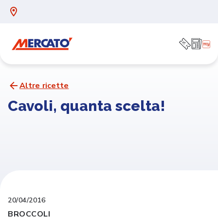
Altre ricette
Cavoli, quanta scelta!
20/04/2016
BROCCOLI