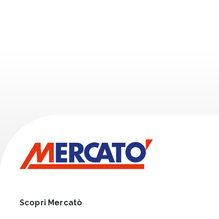
Scopri Mercatò