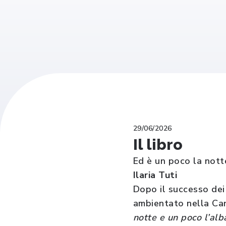
29/06/2026
Il libro
Ed è un poco la nott
Ilaria Tuti
Dopo il successo dei 
ambientato nella Car
notte e un poco l’alb