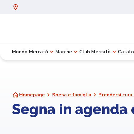
Mondo Mercatò
Marche
Club Mercatò
Catalo
Homepage
Spesa e famiglia
Prendersi cura 
Segna in agenda 