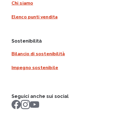
Chi siamo
Elenco punti vendita
Sostenibilità
Bilancio di sostenibilità
Impegno sostenibile
Seguici anche sui social