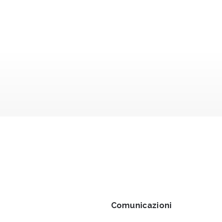
Comunicazioni