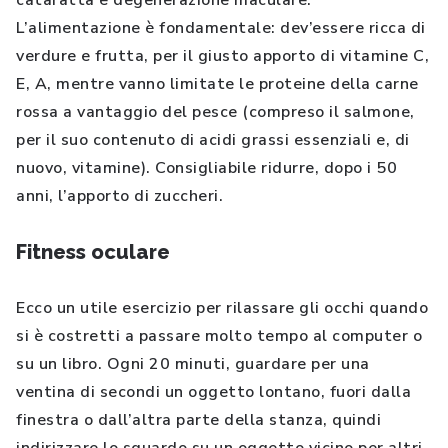
cataratta e degenerazione maculare.
L’alimentazione è fondamentale: dev’essere ricca di
verdure e frutta, per il giusto apporto di vitamine C,
E, A, mentre vanno limitate le proteine della carne
rossa a vantaggio del pesce (compreso il salmone,
per il suo contenuto di acidi grassi essenziali e, di
nuovo, vitamine). Consigliabile ridurre, dopo i 50
anni, l’apporto di zuccheri.
Fitness oculare
Ecco un utile esercizio per rilassare gli occhi quando
si è costretti a passare molto tempo al computer o
su un libro. Ogni 20 minuti, guardare per una
ventina di secondi un oggetto lontano, fuori dalla
finestra o dall’altra parte della stanza, quindi