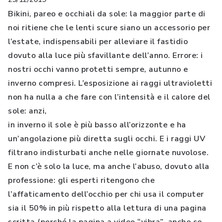
Bikini, pareo e occhiali da sole: la maggior parte di
noi ritiene che le lenti scure siano un accessorio per
l’estate, indispensabili per alleviare il fastidio
dovuto alla luce più sfavillante dell’anno. Errore: i
nostri occhi vanno protetti sempre, autunno e
inverno compresi. L’esposizione ai raggi ultravioletti
non ha nulla a che fare con l’intensità e il calore del
sole: anzi,
in inverno il sole è più basso all’orizzonte e ha
un’angolazione più diretta sugli occhi. E i raggi UV
filtrano indisturbati anche nelle giornate nuvolose.
E non c’è solo la luce, ma anche l’abuso, dovuto alla
professione: gli esperti ritengono che
l’affaticamento dell’occhio per chi usa il computer
sia il 50% in più rispetto alla lettura di una pagina