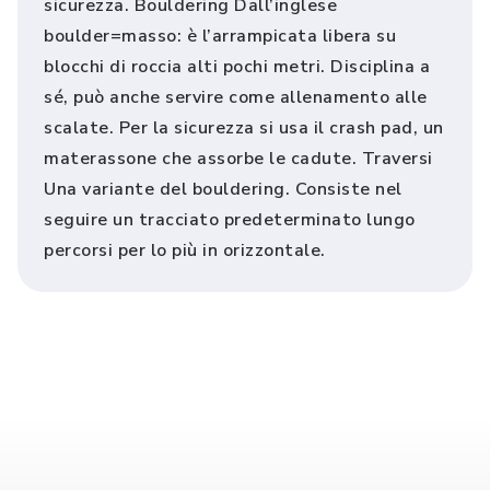
sicurezza. Bouldering Dall’inglese
boulder=masso: è l’arrampicata libera su
blocchi di roccia alti pochi metri. Disciplina a
sé, può anche servire come allenamento alle
scalate. Per la sicurezza si usa il crash pad, un
materassone che assorbe le cadute. Traversi
Una variante del bouldering. Consiste nel
seguire un tracciato predeterminato lungo
percorsi per lo più in orizzontale.