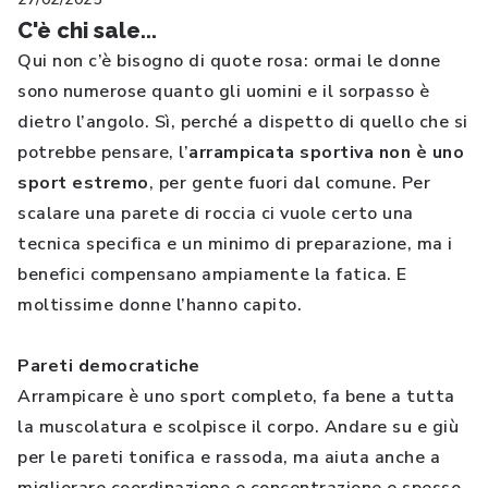
C'è chi sale...
Qui non c’è bisogno di quote rosa: ormai le donne
sono numerose quanto gli uomini e il sorpasso è
dietro l’angolo. Sì, perché a dispetto di quello che si
potrebbe pensare, l’
arrampicata sportiva non è uno
sport estremo
, per gente fuori dal comune. Per
scalare una parete di roccia ci vuole certo una
tecnica specifica e un minimo di preparazione, ma i
benefici compensano ampiamente la fatica. E
moltissime donne l’hanno capito.
Pareti democratiche
Arrampicare è uno sport completo, fa bene a tutta
la muscolatura e scolpisce il corpo. Andare su e giù
per le pareti tonifica e rassoda, ma aiuta anche a