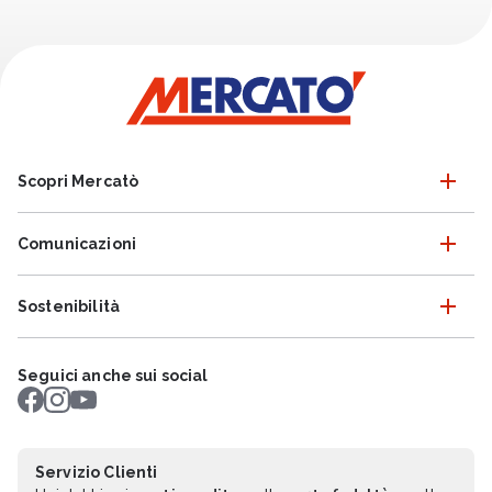
Scopri Mercatò
Comunicazioni
Sostenibilità
Seguici anche sui social
Servizio Clienti