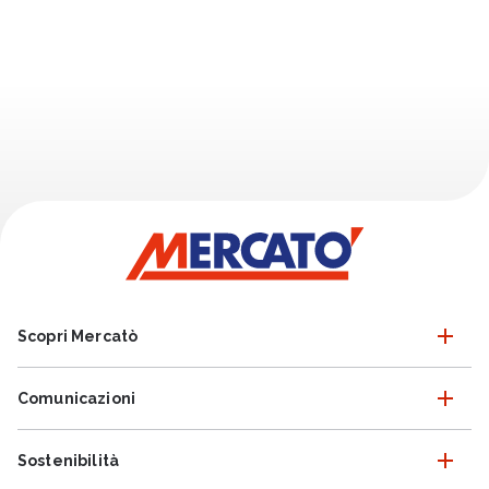
Scopri Mercatò
Comunicazioni
Sostenibilità