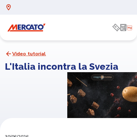
Video tutorial
L'Italia incontra la Svezia
30/06/2026