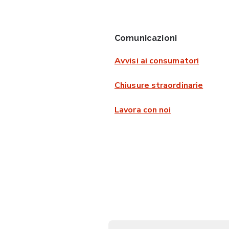
Comunicazioni
Avvisi ai consumatori
Chiusure straordinarie
Lavora con noi