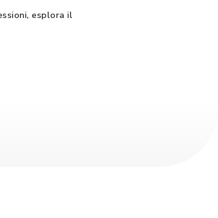
ssioni, esplora il