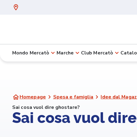
Mondo Mercatò
Marche
Club Mercatò
Catalo
Homepage
Spesa e famiglia
Idee dal Magaz
Sai cosa vuol dire ghostare?
Sai cosa vuol dir