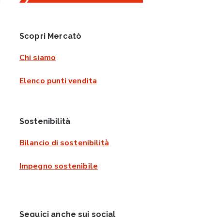
Scopri Mercatò
Chi siamo
Elenco punti vendita
Sostenibilità
Bilancio di sostenibilità
Impegno sostenibile
Seguici anche sui social