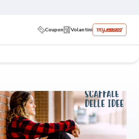
Coupon
Volantini