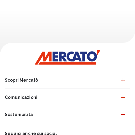
Scopri Mercatò
Comunicazioni
Sostenibilità
Seguici anche sui social