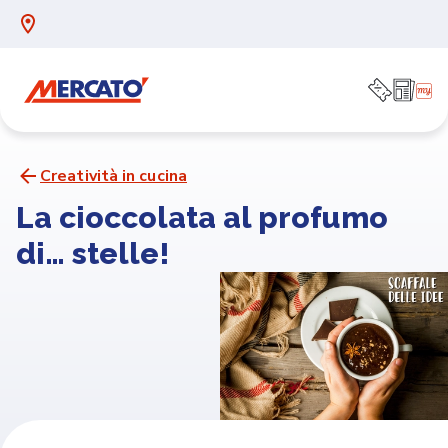
Creatività in cucina
La cioccolata al profumo
di… stelle!