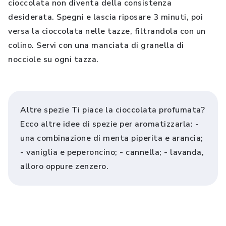
cioccolata non diventa della consistenza
desiderata. Spegni e lascia riposare 3 minuti, poi
versa la cioccolata nelle tazze, filtrandola con un
colino. Servi con una manciata di granella di
nocciole su ogni tazza.
Altre spezie Ti piace la cioccolata profumata?
Ecco altre idee di spezie per aromatizzarla: -
una combinazione di menta piperita e arancia;
- vaniglia e peperoncino; - cannella; - lavanda,
alloro oppure zenzero.