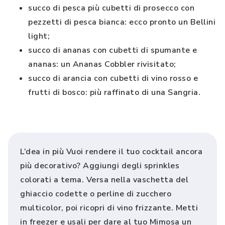
succo di pesca più cubetti di prosecco con
pezzetti di pesca bianca: ecco pronto un Bellini
light;
succo di ananas con cubetti di spumante e
ananas: un Ananas Cobbler rivisitato;
succo di arancia con cubetti di vino rosso e
frutti di bosco: più raffinato di una Sangria.
L’dea in più Vuoi rendere il tuo cocktail ancora
più decorativo? Aggiungi degli sprinkles
colorati a tema. Versa nella vaschetta del
ghiaccio codette o perline di zucchero
multicolor, poi ricopri di vino frizzante. Metti
in freezer e usali per dare al tuo Mimosa un