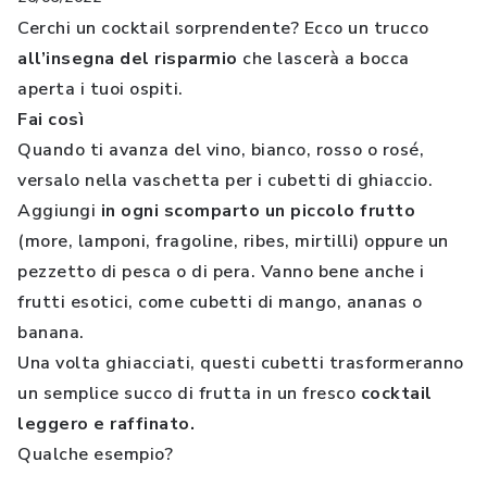
Cerchi un cocktail sorprendente? Ecco un trucco
all’insegna del risparmio
che lascerà a bocca
aperta i tuoi ospiti.
Fai così
Quando ti avanza del vino, bianco, rosso o rosé,
versalo nella vaschetta per i cubetti di ghiaccio.
Aggiungi
in ogni scomparto un piccolo frutto
(more, lamponi, fragoline, ribes, mirtilli) oppure un
pezzetto di pesca o di pera. Vanno bene anche i
frutti esotici, come cubetti di mango, ananas o
banana.
Una volta ghiacciati, questi cubetti trasformeranno
un semplice succo di frutta in un fresco
cocktail
leggero e raffinato.
Qualche esempio?