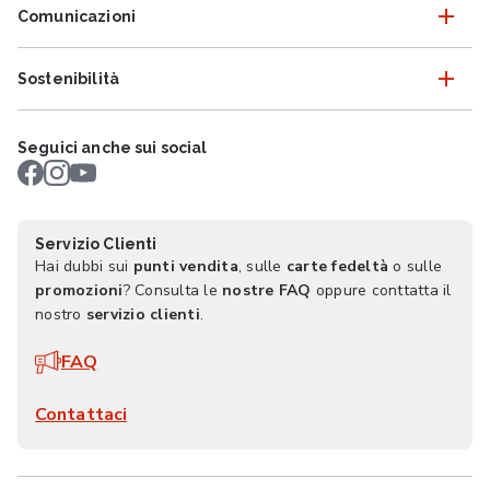
Comunicazioni
Sostenibilità
Seguici anche sui social
Servizio Clienti
Hai dubbi sui
punti vendita
, sulle
carte fedeltà
o sulle
promozioni
? Consulta le
nostre FAQ
oppure conttatta il
nostro
servizio clienti
.
FAQ
Contattaci