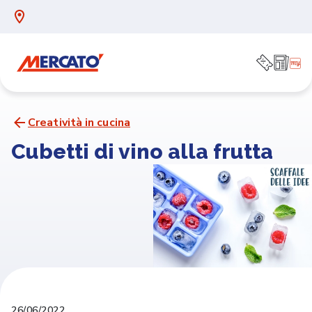
Creatività in cucina
Cubetti di vino alla frutta
26/06/2022