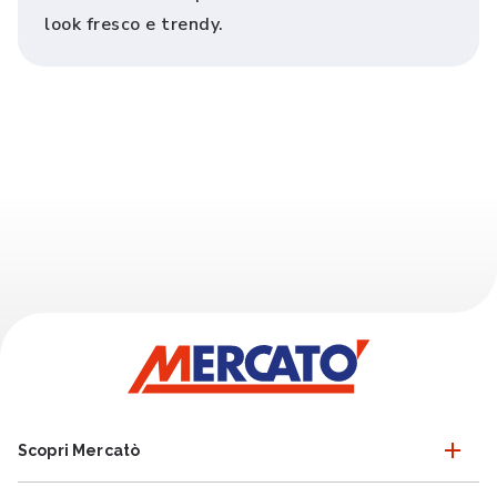
look fresco e trendy.
Scopri Mercatò