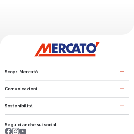
Scopri Mercatò
Comunicazioni
Sostenibilità
Seguici anche sui social