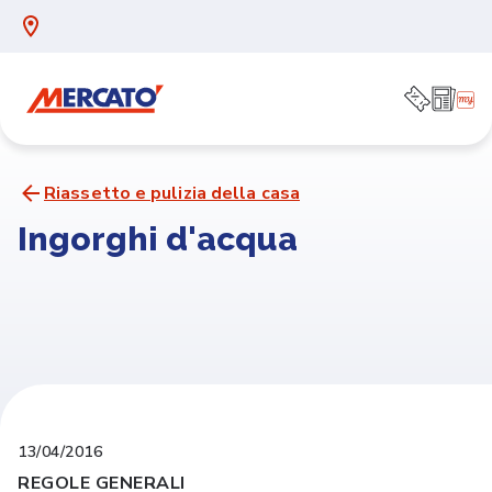
Riassetto e pulizia della casa
Ingorghi d'acqua
13/04/2016
REGOLE GENERALI