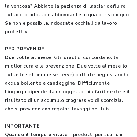
la ventosa? Abbiate la pazienza di lasciar defluire
tutto il prodotto e abbondante acqua di risciacquo.
Se non e possibile,indossate occhiali da lavoro
protettivi.
PER PREVENIRE
Due volte al mese
. Gli idraulici concordano: la
miglior cura e la prevenzione. Due volte al mese (o
tutte le settimane se serve) buttate negli scarichi
acqua bollente e candeggina. Difficilmente
l'ingorgo dipende da un oggetto, piu facilmente e il
risultato di un accumulo progressivo di sporcizia,
che si previene con regolari lavaggi dei tubi.
IMPORTANTE
Quando il tempo e vitale
. I prodotti per scarichi