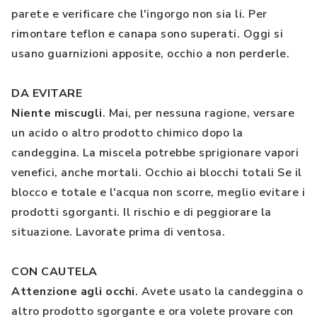
parete e verificare che l'ingorgo non sia li. Per
rimontare teflon e canapa sono superati. Oggi si
usano guarnizioni apposite, occhio a non perderle.
DA EVITARE
Niente miscugli
. Mai, per nessuna ragione, versare
un acido o altro prodotto chimico dopo la
candeggina. La miscela potrebbe sprigionare vapori
venefici, anche mortali. Occhio ai blocchi totali Se il
blocco e totale e l'acqua non scorre, meglio evitare i
prodotti sgorganti. Il rischio e di peggiorare la
situazione. Lavorate prima di ventosa.
CON CAUTELA
Attenzione agli occhi
. Avete usato la candeggina o
altro prodotto sgorgante e ora volete provare con