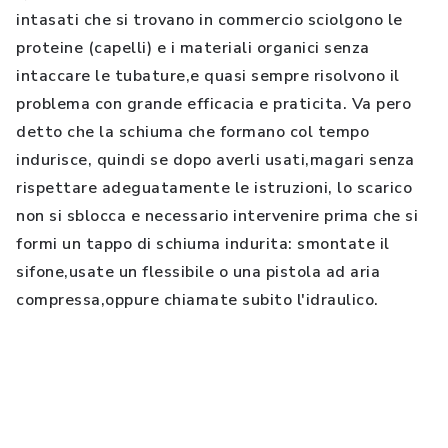
intasati che si trovano in commercio sciolgono le
proteine (capelli) e i materiali organici senza
intaccare le tubature,e quasi sempre risolvono il
problema con grande efficacia e praticita. Va pero
detto che la schiuma che formano col tempo
indurisce, quindi se dopo averli usati,magari senza
rispettare adeguatamente le istruzioni, lo scarico
non si sblocca e necessario intervenire prima che si
formi un tappo di schiuma indurita: smontate il
sifone,usate un flessibile o una pistola ad aria
compressa,oppure chiamate subito l'idraulico.