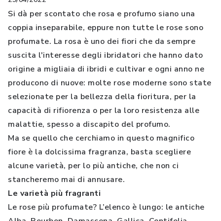
Si dà per scontato che rosa e profumo siano una
coppia inseparabile, eppure non tutte le rose sono
profumate. La rosa è uno dei fiori che da sempre
suscita l'interesse degli ibridatori che hanno dato
origine a migliaia di ibridi e cultivar e ogni anno ne
producono di nuove: molte rose moderne sono state
selezionate per la bellezza della fioritura, per la
capacità di rifiorenza o per la loro resistenza alle
malattie, spesso a discapito del profumo.
Ma se quello che cerchiamo in questo magnifico
fiore è la dolcissima fragranza, basta scegliere
alcune varietà, per lo più antiche, che non ci
stancheremo mai di annusare.
Le varietà più fragranti
Le rose più profumate? L’elenco è lungo: le antiche