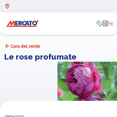
Cura del verde
Le rose profumate
29/04/2022