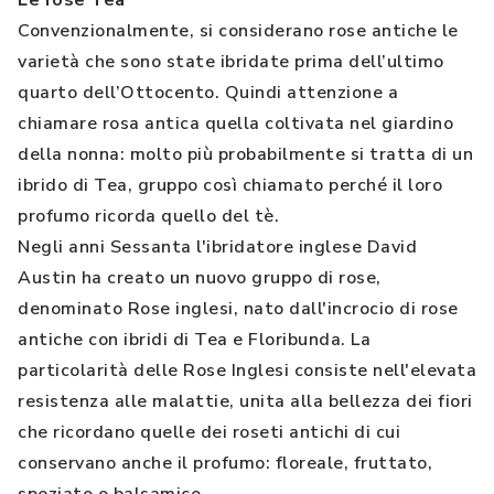
Le rose Tea
Convenzionalmente, si considerano rose antiche le
varietà che sono state ibridate prima dell’ultimo
quarto dell’Ottocento. Quindi attenzione a
chiamare rosa antica quella coltivata nel giardino
della nonna: molto più probabilmente si tratta di un
ibrido di Tea, gruppo così chiamato perché il loro
profumo ricorda quello del tè.
Negli anni Sessanta l'ibridatore inglese David
Austin ha creato un nuovo gruppo di rose,
denominato Rose inglesi, nato dall'incrocio di rose
antiche con ibridi di Tea e Floribunda. La
particolarità delle Rose Inglesi consiste nell'elevata
resistenza alle malattie, unita alla bellezza dei fiori
che ricordano quelle dei roseti antichi di cui
conservano anche il profumo: floreale, fruttato,