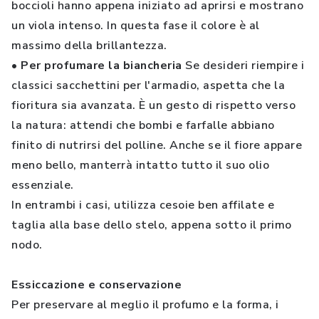
boccioli hanno appena iniziato ad aprirsi e mostrano
un viola intenso. In questa fase il colore è al
massimo della brillantezza.
• Per profumare la biancheria
Se desideri riempire i
classici sacchettini per l'armadio, aspetta che la
fioritura sia avanzata. È un gesto di rispetto verso
la natura: attendi che bombi e farfalle abbiano
finito di nutrirsi del polline. Anche se il fiore appare
meno bello, manterrà intatto tutto il suo olio
essenziale.
In entrambi i casi, utilizza cesoie ben affilate e
taglia alla base dello stelo, appena sotto il primo
nodo.
Essiccazione e conservazione
Per preservare al meglio il profumo e la forma, i