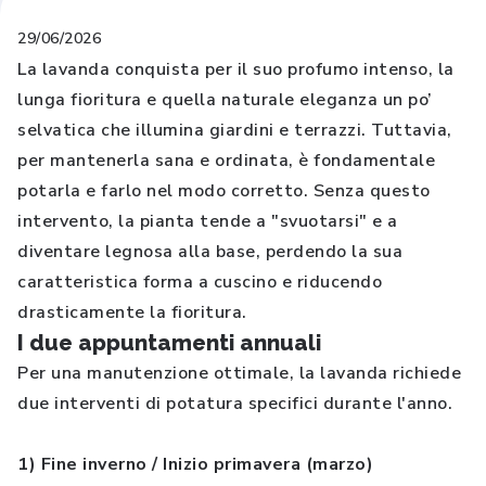
29/06/2026
La lavanda conquista per il suo profumo intenso, la
lunga fioritura e quella naturale eleganza un po’
selvatica che illumina giardini e terrazzi. Tuttavia,
per mantenerla sana e ordinata, è fondamentale
potarla e farlo nel modo corretto. Senza questo
intervento, la pianta tende a "svuotarsi" e a
diventare legnosa alla base, perdendo la sua
caratteristica forma a cuscino e riducendo
drasticamente la fioritura.
I due appuntamenti annuali
Per una manutenzione ottimale, la lavanda richiede
due interventi di potatura specifici durante l'anno.
1) Fine inverno / Inizio primavera (marzo)