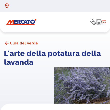
Cura del verde
L'arte della potatura della
lavanda