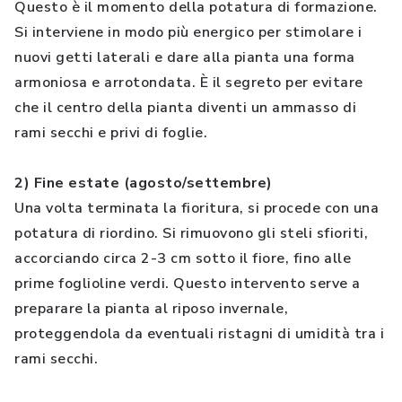
Questo è il momento della potatura di formazione.
Si interviene in modo più energico per stimolare i
nuovi getti laterali e dare alla pianta una forma
armoniosa e arrotondata. È il segreto per evitare
che il centro della pianta diventi un ammasso di
rami secchi e privi di foglie.
2) Fine estate (agosto/settembre)
Una volta terminata la fioritura, si procede con una
potatura di riordino. Si rimuovono gli steli sfioriti,
accorciando circa 2-3 cm sotto il fiore, fino alle
prime foglioline verdi. Questo intervento serve a
preparare la pianta al riposo invernale,
proteggendola da eventuali ristagni di umidità tra i
rami secchi.