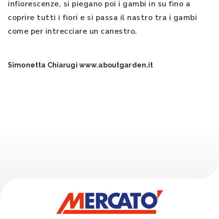
infiorescenze, si piegano poi i gambi in su fino a
coprire tutti i fiori e si passa il nastro tra i gambi
come per intrecciare un canestro.
Simonetta Chiarugi www.aboutgarden.it