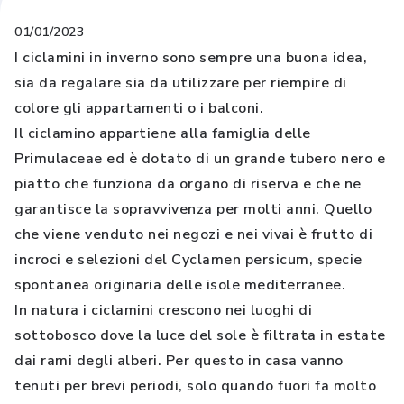
01/01/2023
I ciclamini in inverno sono sempre una buona idea,
sia da regalare sia da utilizzare per riempire di
colore gli appartamenti o i balconi.
Il ciclamino appartiene alla famiglia delle
Primulaceae ed è dotato di un grande tubero nero e
piatto che funziona da organo di riserva e che ne
garantisce la sopravvivenza per molti anni. Quello
che viene venduto nei negozi e nei vivai è frutto di
incroci e selezioni del Cyclamen persicum, specie
spontanea originaria delle isole mediterranee.
In natura i ciclamini crescono nei luoghi di
sottobosco dove la luce del sole è filtrata in estate
dai rami degli alberi. Per questo in casa vanno
tenuti per brevi periodi, solo quando fuori fa molto