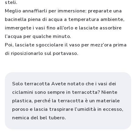
steli.
Meglio annaffiarli per immersione: preparate una
bacinella piena di acqua a temperatura ambiente,
immergete i vasi fino all’orlo e lasciate assorbire
l’acqua per qualche minuto.
Poi, lasciate sgocciolare il vaso per mezz’ora prima
di riposizionarlo sul portavaso.
Solo terracotta Avete notato che i vasi dei
ciclamini sono sempre in terracotta? Niente
plastica, perché la terracotta è un materiale
poroso e lascia traspirare l’umidità in eccesso,
nemica del bel tubero.