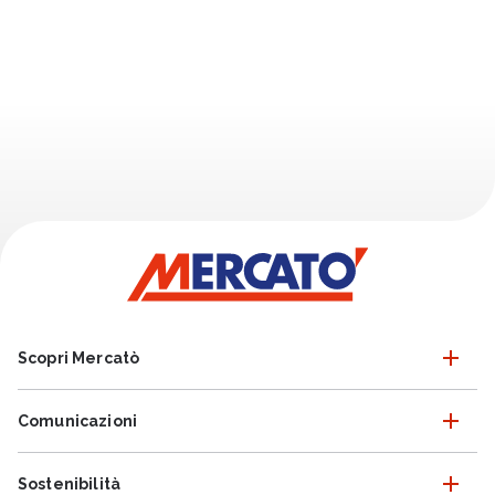
Scopri Mercatò
Comunicazioni
Sostenibilità