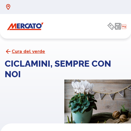
Cura del verde
CICLAMINI, SEMPRE CON
NOI