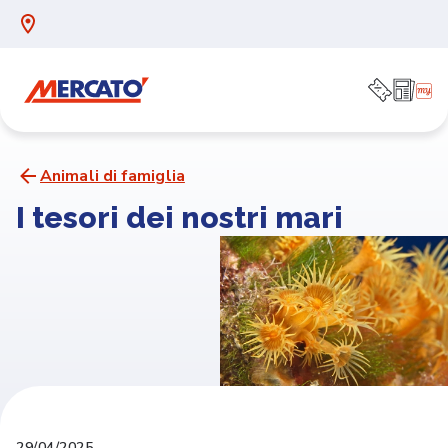
Animali di famiglia
I tesori dei nostri mari
29/04/2025