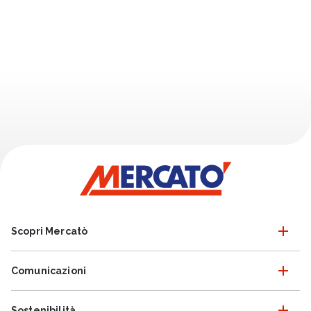
Scopri Mercatò
Comunicazioni
Sostenibilità