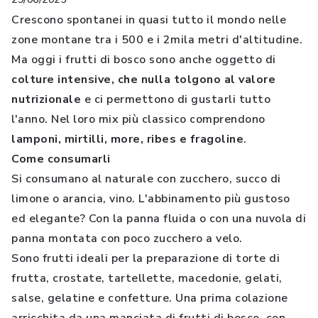
Crescono spontanei in quasi tutto il mondo nelle
zone montane tra i 500 e i 2mila metri d'altitudine.
Ma oggi i frutti di bosco sono anche oggetto di
colture intensive, che nulla tolgono al valore
nutrizionale
e ci permettono di gustarli tutto
l'anno. Nel loro mix più classico comprendono
lamponi, mirtilli, more, ribes e fragoline
.
Come consumarli
Si consumano al naturale con zucchero, succo di
limone o arancia, vino. L'abbinamento più gustoso
ed elegante? Con la panna fluida o con una nuvola di
panna montata con poco zucchero a velo.
Sono frutti ideali per la preparazione di torte di
frutta, crostate, tartellette, macedonie, gelati,
salse, gelatine e confetture. Una prima colazione