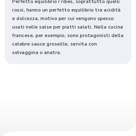
Perfetto equilibrio I ribes, soprattutto quelli
rossi, hanno un perfetto equilibrio tra acidità
e dolcezza, motivo per cui vengono spesso
usati nelle salse per piatti salati. Nella cucina
francese, per esempio, sono protagonisti della
celebre sauce groseille, servita con
selvaggina o anatra.