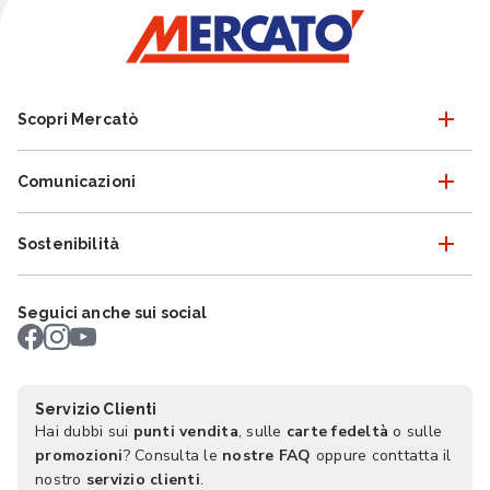
Scopri Mercatò
Comunicazioni
Sostenibilità
Seguici anche sui social
Servizio Clienti
Hai dubbi sui
punti vendita
, sulle
carte fedeltà
o sulle
promozioni
? Consulta le
nostre FAQ
oppure conttatta il
nostro
servizio clienti
.