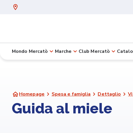
Mondo Mercatò
Marche
Club Mercatò
Catalo
Homepage
Spesa e famiglia
Dettaglio
Vi
Guida al miele