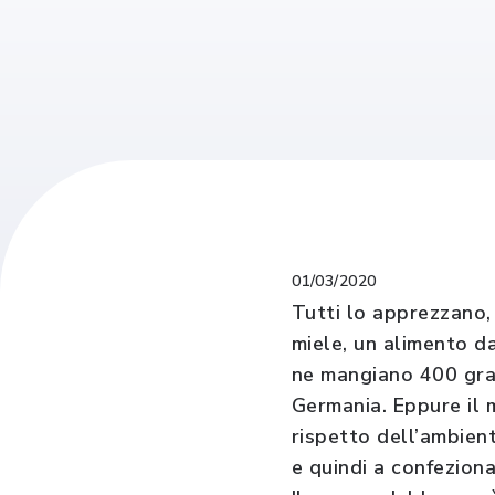
01/03/2020
Tutti lo apprezzano,
miele, un alimento da
ne mangiano 400 gram
Germania. Eppure il 
rispetto dell’ambiente
e quindi a confeziona