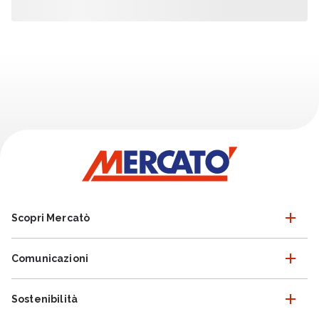
Scopri Mercatò
Comunicazioni
Sostenibilità