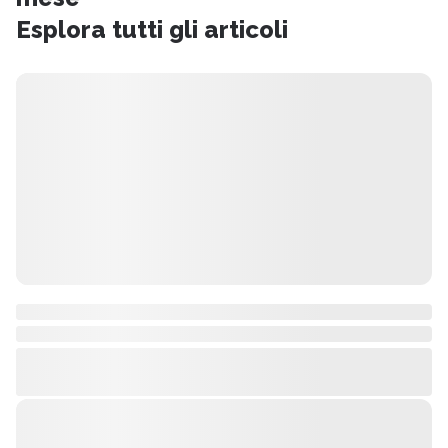
Esplora tutti gli articoli