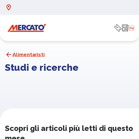
Alimentaristi
Studi e ricerche
Scopri gli articoli più letti di questo
mese