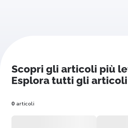
Scopri gli articoli più 
Esplora tutti gli articoli
0
articoli