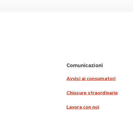
Comunicazioni
Avvisi ai consumatori
Chiusure straordinarie
Lavora con noi