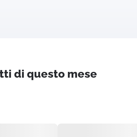
letti di questo mese