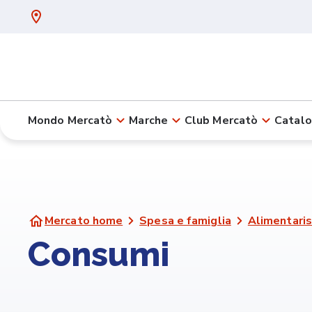
Mondo Mercatò
Marche
Club Mercatò
Catalo
Mercato home
Spesa e famiglia
Alimentaris
Consumi