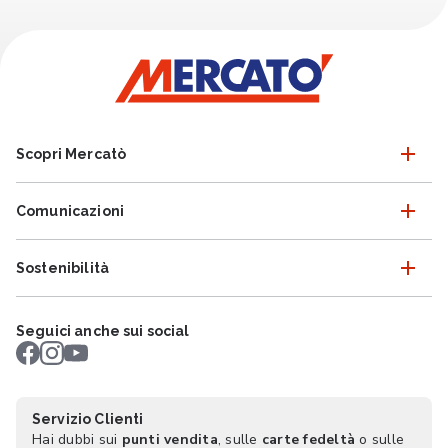
Scopri Mercatò
Comunicazioni
Sostenibilità
Seguici anche sui social
Servizio Clienti
Hai dubbi sui
punti vendita
, sulle
carte fedeltà
o sulle