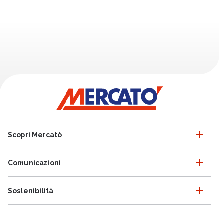
Scopri Mercatò
Comunicazioni
Sostenibilità