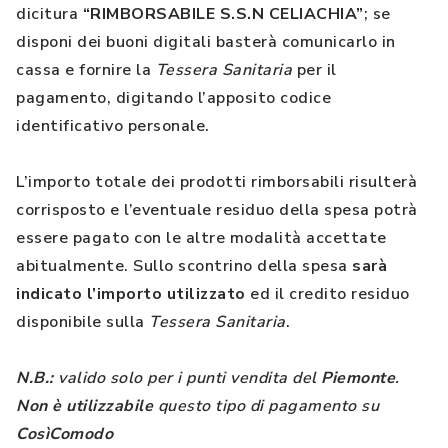
dicitura
“RIMBORSABILE S.S.N CELIACHIA”
; se
disponi dei buoni digitali basterà comunicarlo in
cassa e fornire la
Tessera Sanitaria
per il
pagamento, digitando l’apposito codice
identificativo personale.
L’importo totale dei prodotti rimborsabili risulterà
corrisposto e l’eventuale residuo della spesa potrà
essere pagato con le altre modalità accettate
abitualmente. Sullo scontrino della spesa
sarà
indicato l’importo utilizzato
ed il credito residuo
disponibile sulla
Tessera Sanitaria
.
N.B.:
valido solo per i punti vendita del
Piemonte
.
Non è utilizzabile
questo tipo di pagamento su
CosìComodo