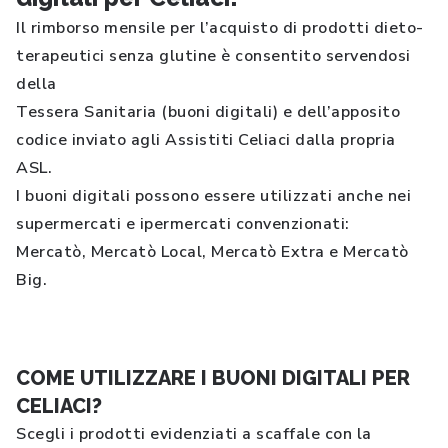
Il rimborso mensile per l’acquisto di prodotti dieto-
terapeutici senza glutine è consentito servendosi
della
Tessera Sanitaria (buoni digitali) e dell’apposito
codice inviato agli Assistiti Celiaci dalla propria
ASL.
I buoni digitali possono essere utilizzati anche nei
supermercati e ipermercati convenzionati:
Mercatò, Mercatò Local, Mercatò Extra e Mercatò
Big.
COME UTILIZZARE I BUONI DIGITALI PER
CELIACI?
Scegli i prodotti evidenziati a scaffale con la