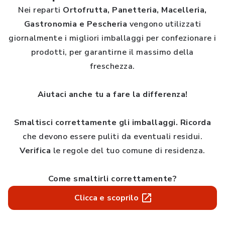
Nei reparti
Ortofrutta, Panetteria, Macelleria,
Gastronomia e Pescheria
vengono utilizzati
giornalmente i migliori imballaggi per confezionare i
prodotti, per garantirne il massimo della
freschezza.
Aiutaci anche tu a fare la differenza!
Smaltisci correttamente gli imballaggi.
Ricorda
che devono essere puliti da eventuali residui.
Verifica
le regole del tuo comune di residenza.
Come smaltirli correttamente?
Clicca e scoprilo