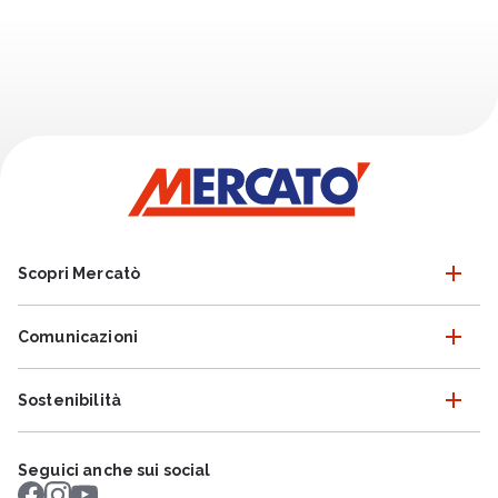
Scopri Mercatò
Comunicazioni
Sostenibilità
Seguici anche sui social