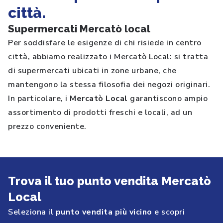
città.
Supermercati Mercatò local
Per soddisfare le esigenze di chi risiede in centro
città, abbiamo realizzato i Mercatò Local: si tratta
di supermercati ubicati in zone urbane, che
mantengono la stessa filosofia dei negozi originari.
In particolare, i
Mercatò Local
garantiscono ampio
assortimento di prodotti freschi e locali, ad un
prezzo conveniente.
Trova il tuo punto vendita Mercatò
Local
Seleziona il
punto vendita più vicino
e scopri