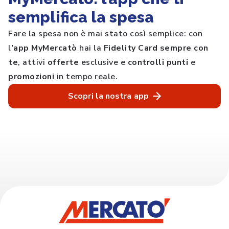
semplifica la spesa
Fare la spesa non è mai stato così semplice: con
l
’app MyMercatò
hai la
Fidelity Card sempre con
te
, attivi
offerte
esclusive e
controlli punti
e
promozioni
in tempo reale.
Scopri la nostra app