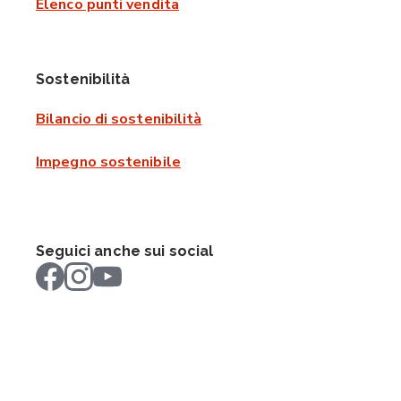
Elenco punti vendita
Sostenibilità
Bilancio di sostenibilità
Impegno sostenibile
Seguici anche sui social