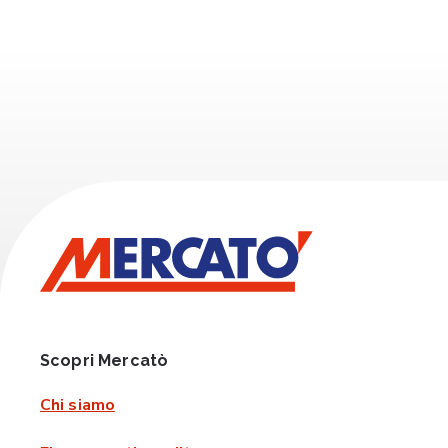
Scopri Mercatò
Chi siamo