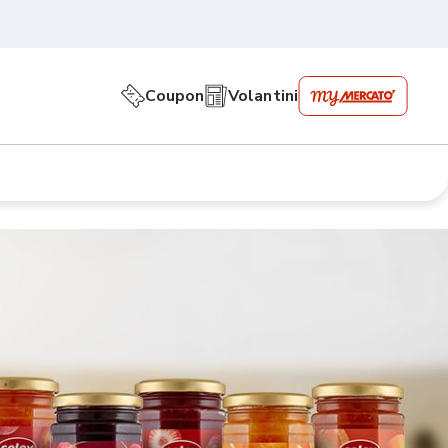
Coupon
Volantini