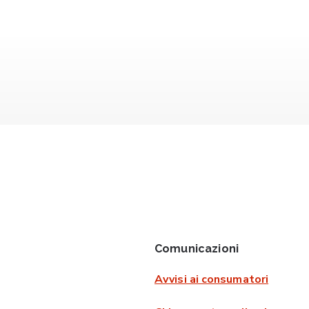
Comunicazioni
Avvisi ai consumatori