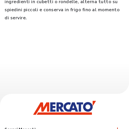
ingredienti in cubetti o rondelle, alterna tutto su
spiedini piccoli e conserva in frigo fino al momento
di servire.