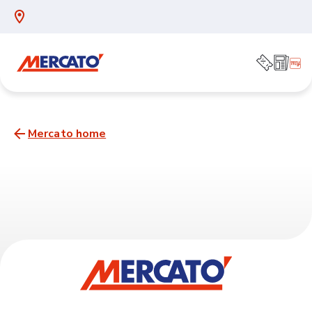
Mercato home