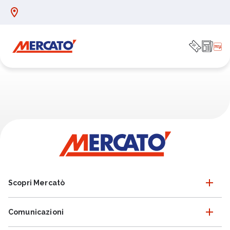
Scopri Mercatò
Comunicazioni