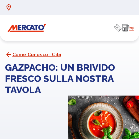
Come Conosco i Cibi
GAZPACHO: UN BRIVIDO
FRESCO SULLA NOSTRA
TAVOLA