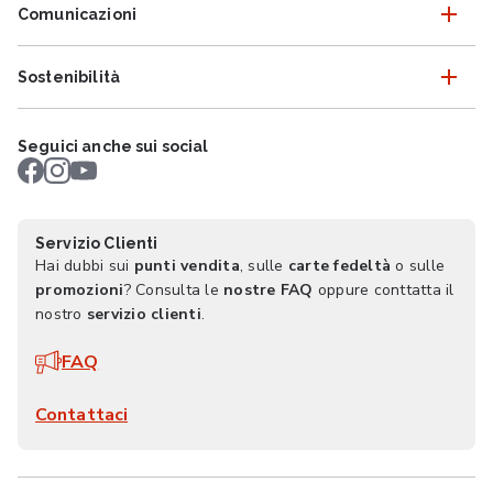
Comunicazioni
Sostenibilità
Seguici anche sui social
Servizio Clienti
Hai dubbi sui
punti vendita
, sulle
carte fedeltà
o sulle
promozioni
? Consulta le
nostre FAQ
oppure conttatta il
nostro
servizio clienti
.
FAQ
Contattaci