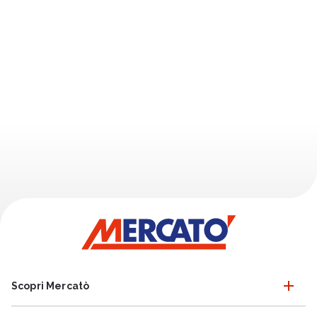
Scopri Mercatò