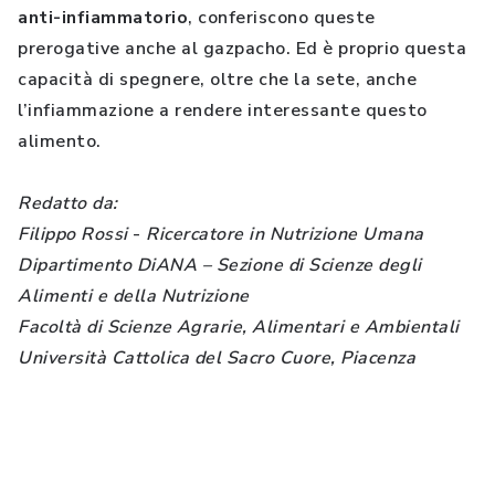
anti-infiammatorio
, conferiscono queste
prerogative anche al gazpacho. Ed è proprio questa
capacità di spegnere, oltre che la sete, anche
l’infiammazione a rendere interessante questo
alimento.
Redatto da:
Filippo Rossi
-
Ricercatore in Nutrizione Umana
Dipartimento DiANA – Sezione di Scienze degli
Alimenti e della Nutrizione
Facoltà di Scienze Agrarie, Alimentari e Ambientali
Università Cattolica del Sacro Cuore, Piacenza