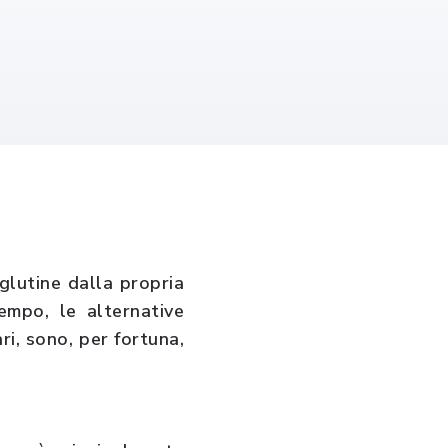
glutine dalla propria
empo, le alternative
ri, sono, per fortuna,