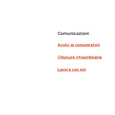
Comunicazioni
Avvisi ai consumatori
Chiusure straordinarie
Lavora con noi