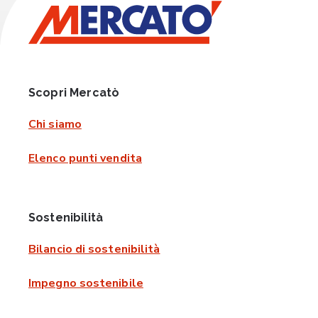
Scopri Mercatò
Chi siamo
Elenco punti vendita
Sostenibilità
Bilancio di sostenibilità
Impegno sostenibile