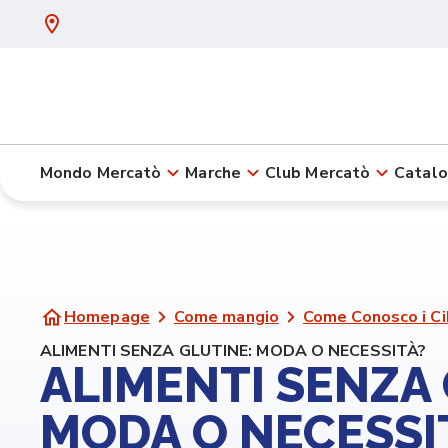
Mondo Mercatò
Marche
Club Mercatò
Catalo
Homepage
Come mangio
Come Conosco i Ci
ALIMENTI SENZA GLUTINE: MODA O NECESSITÀ?
ALIMENTI SENZA 
MODA O NECESSI