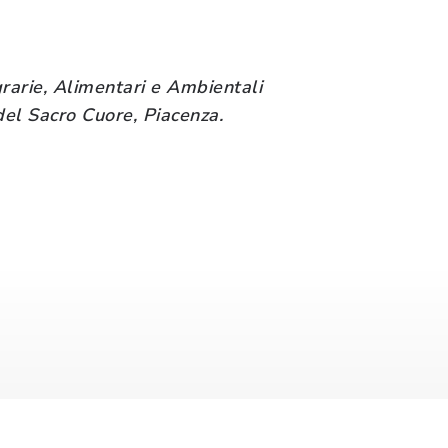
rarie, Alimentari e Ambientali
del Sacro Cuore, Piacenza.