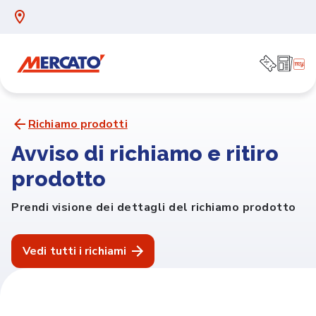
Richiamo prodotti
Avviso di richiamo e ritiro
prodotto
Prendi visione dei dettagli del richiamo prodotto
Vedi tutti i richiami