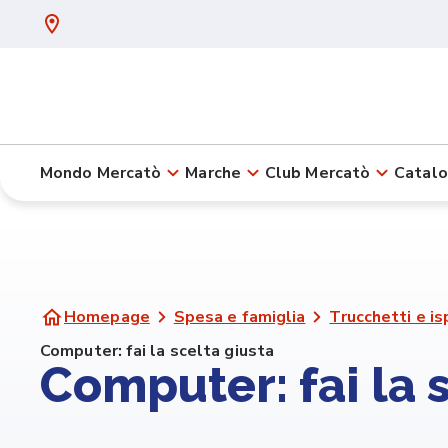
Mondo Mercatò
Marche
Club Mercatò
Catalo
Homepage
Spesa e famiglia
Trucchetti e is
Computer: fai la scelta giusta
Computer: fai la 