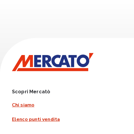
Scopri Mercatò
Chi siamo
Elenco punti vendita