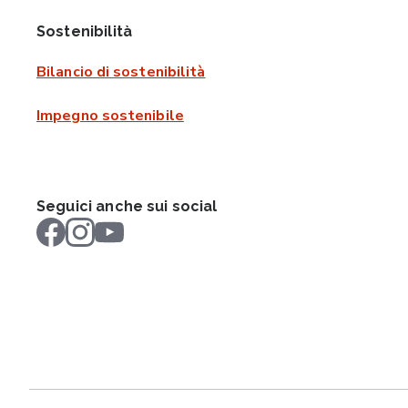
Sostenibilità
Bilancio di sostenibilità
Impegno sostenibile
Seguici anche sui social