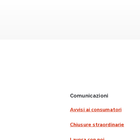
Comunicazioni
Avvisi ai consumatori
Chiusure straordinarie
Lavora con noi