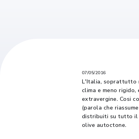
07/05/2016
L'Italia, soprattutto
clima e meno rigido, 
extravergine. Cosi com
(parola che riassume 
distribuiti su tutto 
olive autoctone.