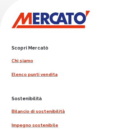
Scopri Mercatò
Chi siamo
Elenco punti vendita
Sostenibilità
Bilancio di sostenibilità
Impegno sostenibile