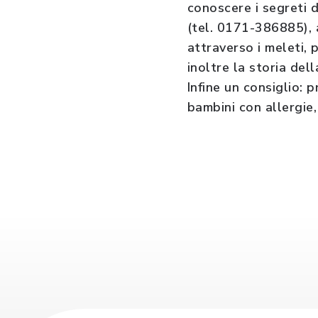
conoscere i segreti d
(tel. 0171-386885), 
attraverso i meleti, 
inoltre la storia dell
Infine un consiglio: 
bambini con allergie,