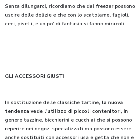
Senza dilungarci, ricordiamo che dal freezer possono
uscire delle delizie e che con lo scatolame, fagioli,
ceci, piselli, e un po' di fantasia si fanno miracoli.
GLI ACCESSORI GIUSTI
In sostituzione delle classiche tartine,
la nuova
tendenza vede l'utilizzo di piccoli contenitori
, in
genere tazzine, bicchierini e cucchiai che si possono
reperire nei negozi specializzati ma possono essere
anche sostituiti con accessori usa e getta che non e