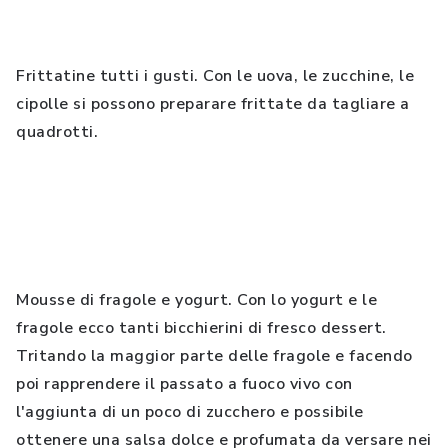
Frittatine tutti i gusti. Con le uova, le zucchine, le
cipolle si possono preparare frittate da tagliare a
quadrotti.
Mousse di fragole e yogurt. Con lo yogurt e le
fragole ecco tanti bicchierini di fresco dessert.
Tritando la maggior parte delle fragole e facendo
poi rapprendere il passato a fuoco vivo con
l'aggiunta di un poco di zucchero e possibile
ottenere una salsa dolce e profumata da versare nei