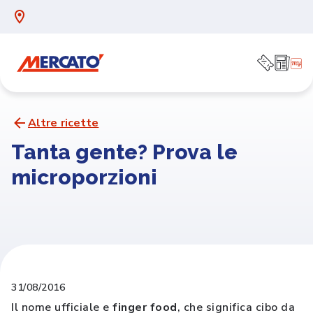
Altre ricette
Tanta gente? Prova le
microporzioni
31/08/2016
Il nome ufficiale e
finger food
, che significa cibo da