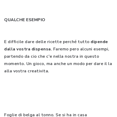
QUALCHE ESEMPIO
E difficile dare delle ricette perché tutto
dipende
dalla vostra dispensa
. Faremo pero alcuni esempi,
partendo da cio che c'e nella nostra in questo
momento. Un gioco, ma anche un modo per dare il la
alla vostra creativita.
Foglie di belga al tonno. Se si ha in casa