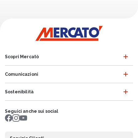
Scopri Mercatò
Comunicazioni
Sostenibilità
Seguici anche sui social