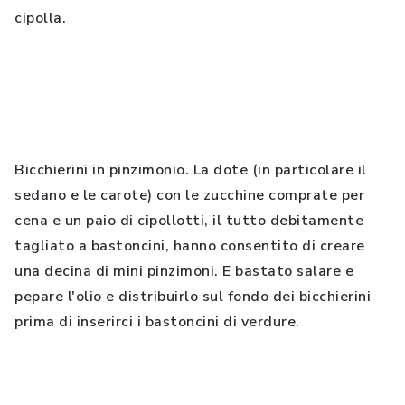
cipolla.
Bicchierini in pinzimonio. La dote (in particolare il
sedano e le carote) con le zucchine comprate per
cena e un paio di cipollotti, il tutto debitamente
tagliato a bastoncini, hanno consentito di creare
una decina di mini pinzimoni. E bastato salare e
pepare l'olio e distribuirlo sul fondo dei bicchierini
prima di inserirci i bastoncini di verdure.