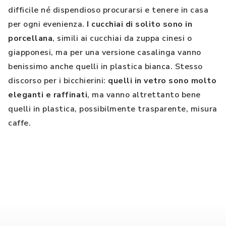
difficile né dispendioso procurarsi e tenere in casa
per ogni evenienza.
I cucchiai di solito sono in
porcellana
, simili ai cucchiai da zuppa cinesi o
giapponesi, ma per una versione casalinga vanno
benissimo anche quelli in plastica bianca. Stesso
discorso per i bicchierini:
quelli in vetro sono molto
eleganti e raffinati
, ma vanno altrettanto bene
quelli in plastica, possibilmente trasparente, misura
caffe.