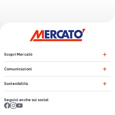
Scopri Mercatò
Comunicazioni
Sostenibilità
Seguici anche sui social