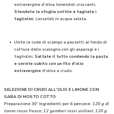
extravergine d'oliva tenendoli croccanti.
Stendete la sfoglia sottile e tagliate i
tagliolini
. Lessateli in acqua salata.
Unite le code di scampo a pezzetti al fondo di
cottura dello scalogno,con gli asparagi e i
tagliolini.
Saltate il tutto condendo la pasta
e servite subito con un filo d'olio
extravergine
d'oliva a crudo.
SELEZIONE DI CRUDI ALL'OLIO E LIMONE CON
SABA DI MOSTO COTTO
Preparazione 30' Ingredienti per 6 persone:
120 g di
tonno rosso fresco; 12 gamberi rossi siciliani; 120 g