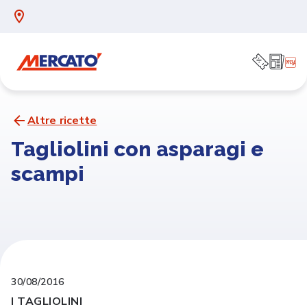
Altre ricette
Tagliolini con asparagi e
scampi
30/08/2016
I TAGLIOLINI