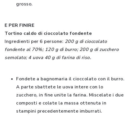
grosso.
E PER FINIRE
Tortino caldo di cioccolato fondente
Ingredienti per 6 persone:
200 g di cioccolato
fondente al 70%; 120 g di burro; 200 g di zucchero
semolato; 4 uova 40 g di farina di riso.
Fondete a bagnomaria il cioccolato con il burro.
A parte sbattete le uova intere con lo
zucchero, in fine unite la farina. Miscelate i due
composti e colate la massa ottenuta in
stampini precedentemente imburrati.