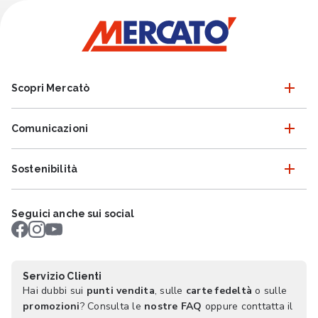
Scopri Mercatò
Comunicazioni
Sostenibilità
Seguici anche sui social
Servizio Clienti
Hai dubbi sui
punti vendita
, sulle
carte fedeltà
o sulle
promozioni
? Consulta le
nostre FAQ
oppure conttatta il