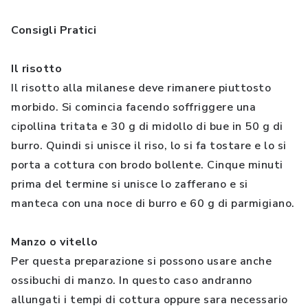
Consigli Pratici
Il risotto
Il risotto alla milanese deve rimanere piuttosto
morbido. Si comincia facendo soffriggere una
cipollina tritata e 30 g di midollo di bue in 50 g di
burro. Quindi si unisce il riso, lo si fa tostare e lo si
porta a cottura con brodo bollente. Cinque minuti
prima del termine si unisce lo zafferano e si
manteca con una noce di burro e 60 g di parmigiano.
Manzo o vitello
Per questa preparazione si possono usare anche
ossibuchi di manzo. In questo caso andranno
allungati i tempi di cottura oppure sara necessario