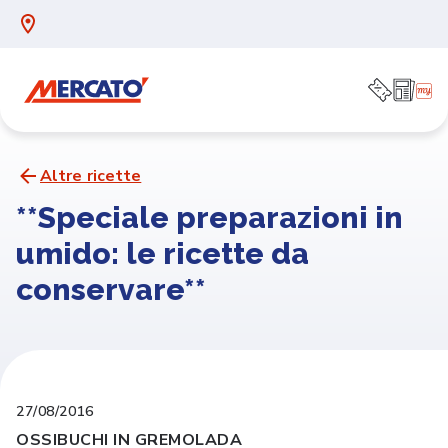
Altre ricette
**Speciale preparazioni in
umido: le ricette da
conservare**
27/08/2016
OSSIBUCHI IN GREMOLADA