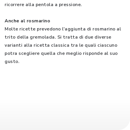
ricorrere alla pentola a pressione.
Anche al rosmarino
Molte ricette prevedono l'aggiunta di rosmarino al
trito della gremolada. Si tratta di due diverse
varianti alla ricetta classica tra le quali ciascuno
potra scegliere quella che meglio risponde al suo
gusto.